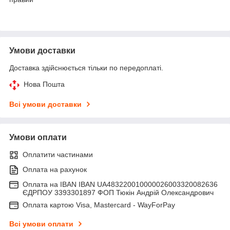
Умови доставки
Доставка здійснюється тільки по передоплаті.
Нова Пошта
Всі умови доставки
Умови оплати
Оплатити частинами
Оплата на рахунок
Оплата на IBAN IBAN UA483220010000026003320082636
ЄДРПОУ 3393301897 ФОП Тюкін Андрій Олександрович
Оплата картою Visa, Mastercard - WayForPay
Всі умови оплати