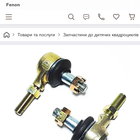
Fenon
Товари та послуги
Запчастини до дитячих квадроциклів