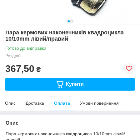
Пара кермових наконечників квадроцикла
10/10mm лівий/правий
Готово до відправки
Роздріб
367,50
₴
Купити
Опис
Доставка
Оплата
Умови повернення
Опис
Пара кермових наконечників квадроцикла 10/10mm лівий/
правий