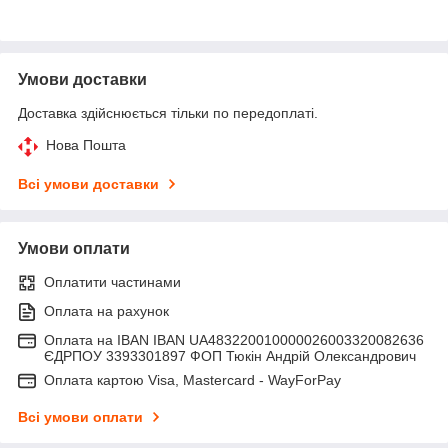
Умови доставки
Доставка здійснюється тільки по передоплаті.
Нова Пошта
Всі умови доставки
Умови оплати
Оплатити частинами
Оплата на рахунок
Оплата на IBAN IBAN UA483220010000026003320082636
ЄДРПОУ 3393301897 ФОП Тюкін Андрій Олександрович
Оплата картою Visa, Mastercard - WayForPay
Всі умови оплати