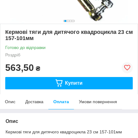
Кермові тяги для дитячого квадроцикла 23 см
157-101мм
Готово до відправки
Роздріб
563,50
₴
Купити
Опис
Доставка
Оплата
Умови повернення
Опис
Кермові тяги для дитячого квадроцикла 23 см 157-101мм