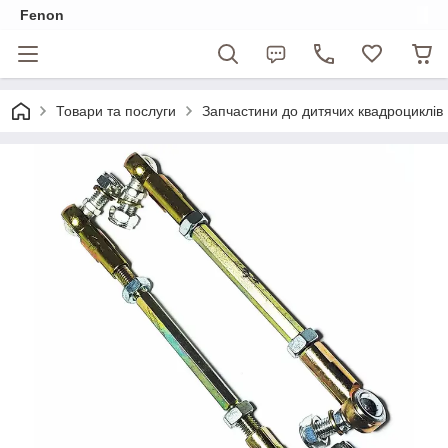
Fenon
Товари та послуги
Запчастини до дитячих квадроциклів