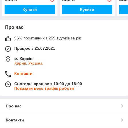
Купити
Купити
Про нас
96% позитивних з 259 відгуків за рік
Працює з 25.07.2021
м. Харків
Харків, Україна
Контакти
Сьогодні працює з 10:00 до 18:00
Показати весь графік роботи
Про нас
Контакти