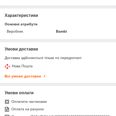
Характеристики
Основні атрибути
Виробник
Bambi
Умови доставки
Доставка здійснюється тільки по передоплаті.
Нова Пошта
Всі умови доставки
Умови оплати
Оплатити частинами
Оплата на рахунок