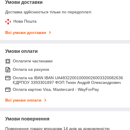
Умови доставки
Доставка здійснюється тільки по передоплаті.
Нова Пошта
Всі умови доставки
Умови оплати
Оплатити частинами
Оплата на рахунок
Оплата на IBAN IBAN UA483220010000026003320082636
ЄДРПОУ 3393301897 ФОП Тюкін Андрій Олександрович
Оплата картою Visa, Mastercard - WayForPay
Всі умови оплати
Умови повернення
Повернення товару впродовж 14 днів за домовленістю