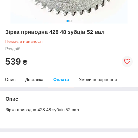
Зірка приводна 428 48 зубців 52 вал
Немає в наявності
Роздріб
539
₴
Опис
Доставка
Оплата
Умови повернення
Опис
Зірка приводна 428 48 зубців 52 вал