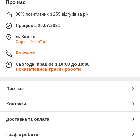
Про нас
96% позитивних з 259 відгуків за рік
Працює з 25.07.2021
м. Харків
Харків, Україна
Контакти
Сьогодні працює з 10:00 до 18:00
Показати весь графік роботи
Про нас
Контакти
Доставка та оплата
Графік роботи