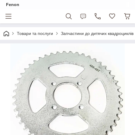
Fenon
Товари та послуги
Запчастини до дитячих квадроциклів