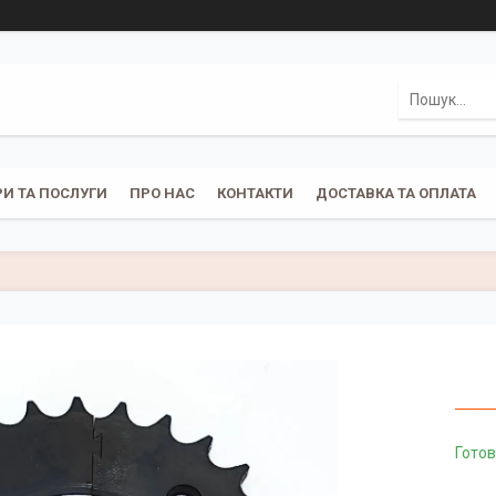
И ТА ПОСЛУГИ
ПРО НАС
КОНТАКТИ
ДОСТАВКА ТА ОПЛАТА
Готов