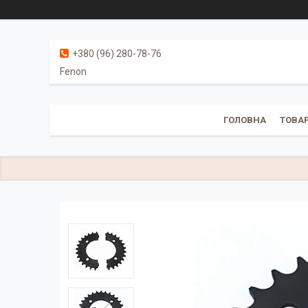
+380 (96) 280-78-76
Fenon
ГОЛОВНА
ТОВАР