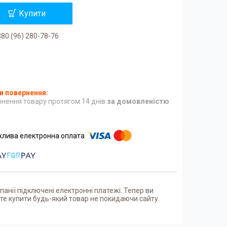
Купити
80 (96) 280-78-76
нення товару протягом 14 днів
за домовленістю
панії підключені електронні платежі. Тепер ви
е купити будь-який товар не покидаючи сайту.