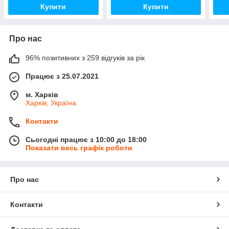
Купити
Купити
Про нас
96% позитивних з 259 відгуків за рік
Працює з 25.07.2021
м. Харків
Харків, Україна
Контакти
Сьогодні працює з 10:00 до 18:00
Показати весь графік роботи
Про нас
Контакти