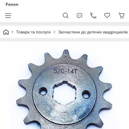
Fenon
Товари та послуги
Запчастини до дитячих квадроциклів