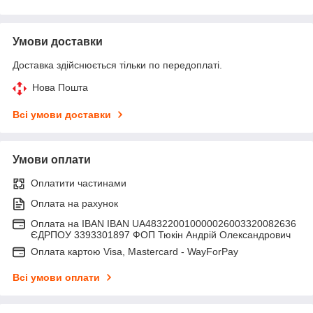
Умови доставки
Доставка здійснюється тільки по передоплаті.
Нова Пошта
Всі умови доставки
Умови оплати
Оплатити частинами
Оплата на рахунок
Оплата на IBAN IBAN UA483220010000026003320082636
ЄДРПОУ 3393301897 ФОП Тюкін Андрій Олександрович
Оплата картою Visa, Mastercard - WayForPay
Всі умови оплати