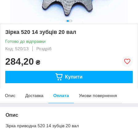
Зірка 520 14 зубців 20 вал
Готово до відправки
Код: 520/13
Роздріб
284,20
₴
Купити
Опис
Доставка
Оплата
Умови повернення
Опис
Зірка приводна 520 14 зубців 20 вал