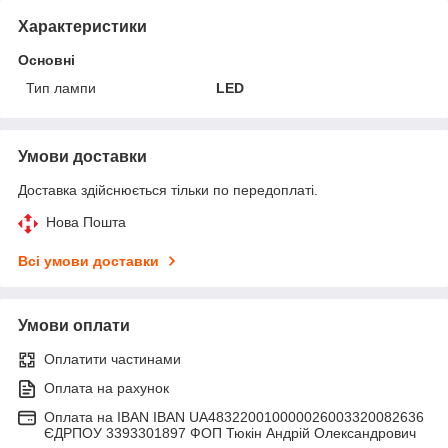
Характеристики
Основні
Тип лампи
LED
Умови доставки
Доставка здійснюється тільки по передоплаті.
Нова Пошта
Всі умови доставки
Умови оплати
Оплатити частинами
Оплата на рахунок
Оплата на IBAN IBAN UA483220010000026003320082636
ЄДРПОУ 3393301897 ФОП Тюкін Андрій Олександрович