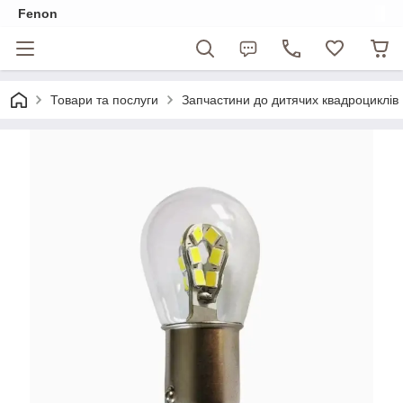
Fenon
Товари та послуги
Запчастини до дитячих квадроциклів