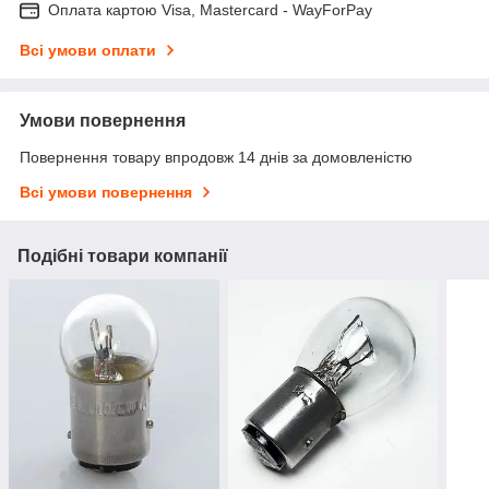
Оплата картою Visa, Mastercard - WayForPay
Всі умови оплати
Умови повернення
Повернення товару впродовж 14 днів за домовленістю
Всі умови повернення
Подібні товари компанії