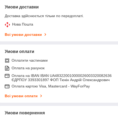
Умови доставки
Доставка здійснюється тільки по передоплаті.
Нова Пошта
Всі умови доставки
Умови оплати
Оплатити частинами
Оплата на рахунок
Оплата на IBAN IBAN UA483220010000026003320082636
ЄДРПОУ 3393301897 ФОП Тюкін Андрій Олександрович
Оплата картою Visa, Mastercard - WayForPay
Всі умови оплати
Умови повернення