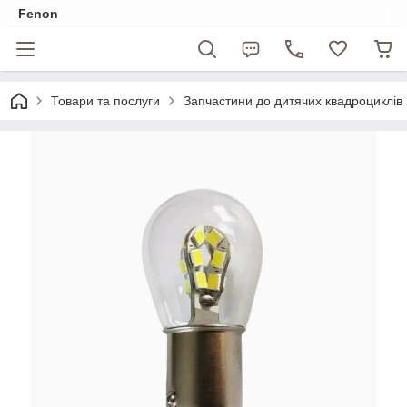
Fenon
Товари та послуги
Запчастини до дитячих квадроциклів