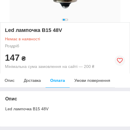
Led лампочка B15 48V
Немає в наявності
Роздріб
147
₴
Мінімальна сума замовлення на сайті — 200 ₴
Опис
Доставка
Оплата
Умови повернення
Опис
Led лампочка B15 48V