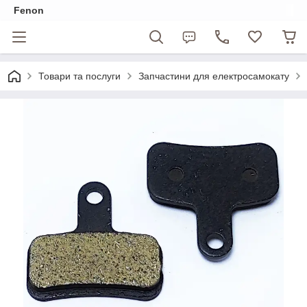
Fenon
Товари та послуги
Запчастини для електросамокату