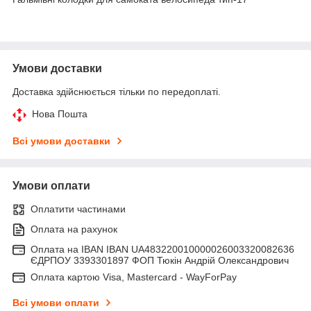
Умови доставки
Доставка здійснюється тільки по передоплаті.
Нова Пошта
Всі умови доставки
Умови оплати
Оплатити частинами
Оплата на рахунок
Оплата на IBAN IBAN UA483220010000026003320082636
ЄДРПОУ 3393301897 ФОП Тюкін Андрій Олександрович
Оплата картою Visa, Mastercard - WayForPay
Всі умови оплати