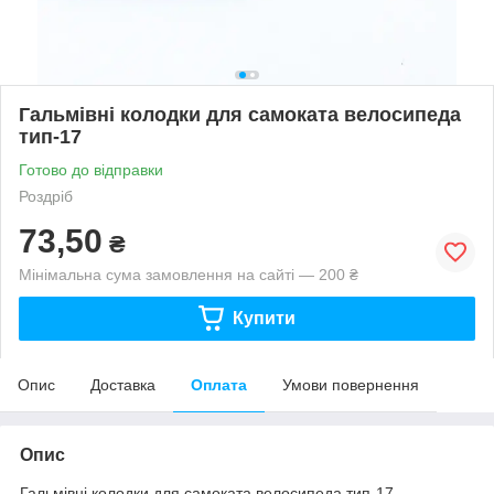
Гальмівні колодки для самоката велосипеда
тип-17
Готово до відправки
Роздріб
73,50
₴
Мінімальна сума замовлення на сайті — 200 ₴
Купити
Опис
Доставка
Оплата
Умови повернення
Опис
Гальмівні колодки для самоката велосипеда тип-17