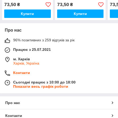
73,50
73,50
73,
₴
₴
Купити
Купити
Про нас
96% позитивних з 259 відгуків за рік
Працює з 25.07.2021
м. Харків
Харків, Україна
Контакти
Сьогодні працює з 10:00 до 18:00
Показати весь графік роботи
Про нас
Контакти