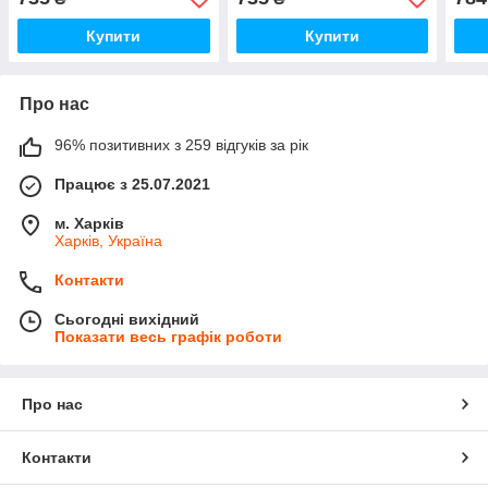
Купити
Купити
Про нас
96% позитивних з 259 відгуків за рік
Працює з 25.07.2021
м. Харків
Харків, Україна
Контакти
Сьогодні вихідний
Показати весь графік роботи
Про нас
Контакти