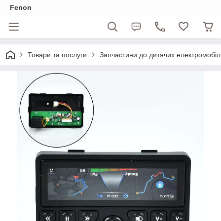
Fenon
Товари та послуги
Запчастини до дитячих електромобіл