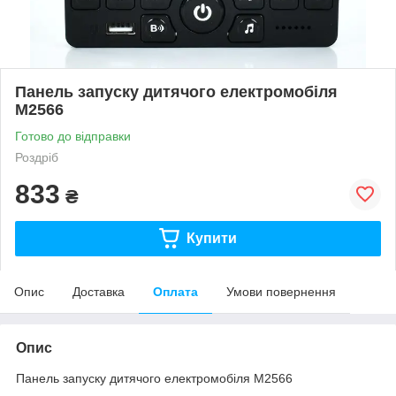
Панель запуску дитячого електромобіля
М2566
Готово до відправки
Роздріб
833
₴
Купити
Опис
Доставка
Оплата
Умови повернення
Опис
Панель запуску дитячого електромобіля М2566