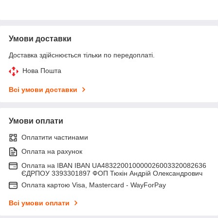
Умови доставки
Доставка здійснюється тільки по передоплаті.
Нова Пошта
Всі умови доставки
Умови оплати
Оплатити частинами
Оплата на рахунок
Оплата на IBAN IBAN UA483220010000026003320082636
ЄДРПОУ 3393301897 ФОП Тюкін Андрій Олександрович
Оплата картою Visa, Mastercard - WayForPay
Всі умови оплати