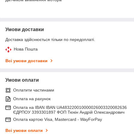
Умови доставки
Доставка здійснюється тільки по передоплаті.
Нова Пошта
Всі умови доставки
Умови оплати
Оплатити частинами
Оплата на рахунок
Оплата на IBAN IBAN UA483220010000026003320082636
ЄДРПОУ 3393301897 ФОП Тюкін Андрій Олександрович
Оплата картою Visa, Mastercard - WayForPay
Всі умови оплати