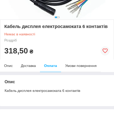
Кабель дисплея електросамоката 6 контактів
Немає в наявності
Роздріб
318,50
₴
Опис
Доставка
Оплата
Умови повернення
Опис
Кабель дисплея електросамоката 6 контактів