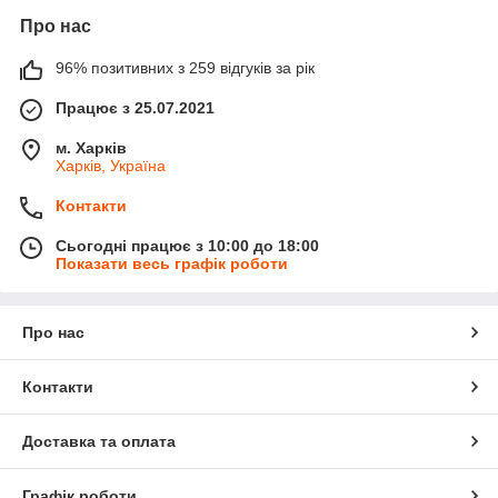
Про нас
96% позитивних з 259 відгуків за рік
Працює з 25.07.2021
м. Харків
Харків, Україна
Контакти
Сьогодні працює з 10:00 до 18:00
Показати весь графік роботи
Про нас
Контакти
Доставка та оплата
Графік роботи