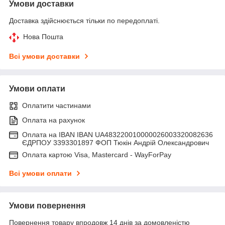
Умови доставки
Доставка здійснюється тільки по передоплаті.
Нова Пошта
Всі умови доставки
Умови оплати
Оплатити частинами
Оплата на рахунок
Оплата на IBAN IBAN UA483220010000026003320082636
ЄДРПОУ 3393301897 ФОП Тюкін Андрій Олександрович
Оплата картою Visa, Mastercard - WayForPay
Всі умови оплати
Умови повернення
Повернення товару впродовж 14 днів за домовленістю