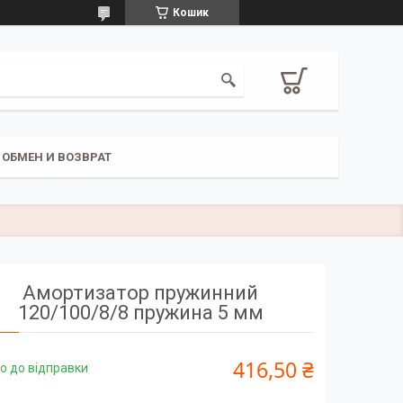
Кошик
ОБМЕН И ВОЗВРАТ
Амортизатор пружинний
120/100/8/8 пружина 5 мм
416,50 ₴
о до відправки