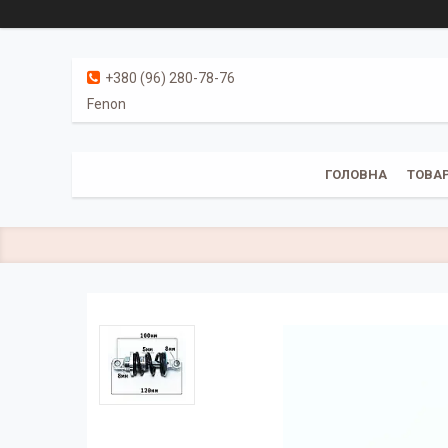
+380 (96) 280-78-76
Fenon
ГОЛОВНА
ТОВАР