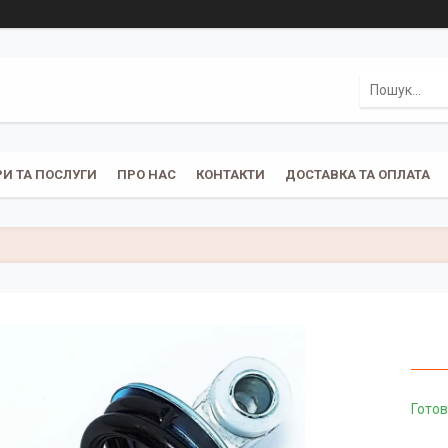
И ТА ПОСЛУГИ
ПРО НАС
КОНТАКТИ
ДОСТАВКА ТА ОПЛАТА
Готов