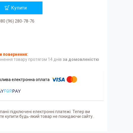
Купити
80 (96) 280-78-76
нення товару протягом 14 днів
за домовленістю
панії підключені електронні платежі. Тепер ви
е купити будь-який товар не покидаючи сайту.