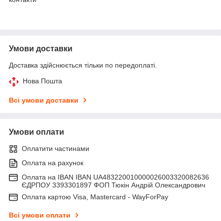
Умови доставки
Доставка здійснюється тільки по передоплаті.
Нова Пошта
Всі умови доставки
Умови оплати
Оплатити частинами
Оплата на рахунок
Оплата на IBAN IBAN UA483220010000026003320082636
ЄДРПОУ 3393301897 ФОП Тюкін Андрій Олександрович
Оплата картою Visa, Mastercard - WayForPay
Всі умови оплати