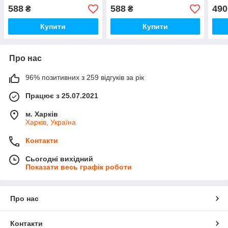
588
588
490
₴
₴
Купити
Купити
Про нас
96% позитивних з 259 відгуків за рік
Працює з 25.07.2021
м. Харків
Харків, Україна
Контакти
Сьогодні вихідний
Показати весь графік роботи
Про нас
Контакти