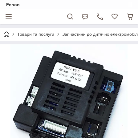
Fenon
Товари та послуги
Запчастини до дитячих електромобіл