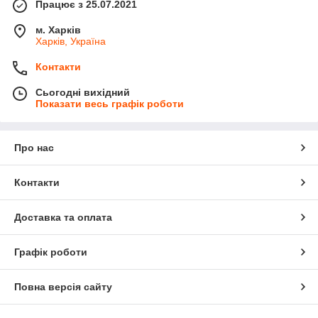
Працює з 25.07.2021
м. Харків
Харків, Україна
Контакти
Сьогодні вихідний
Показати весь графік роботи
Про нас
Контакти
Доставка та оплата
Графік роботи
Повна версія сайту