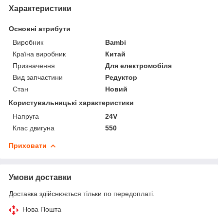
Характеристики
Основні атрибути
Виробник
Bambi
Країна виробник
Китай
Призначення
Для електромобіля
Вид запчастини
Редуктор
Стан
Новий
Користувальницькі характеристики
Напруга
24V
Клас двигуна
550
Приховати
Умови доставки
Доставка здійснюється тільки по передоплаті.
Нова Пошта