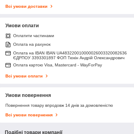
Всі умови доставки
Умови оплати
Оплатити частинами
Оплата на рахунок
Оплата на IBAN IBAN UA483220010000026003320082636
ЄДРПОУ 3393301897 ФОП Тюкін Андрій Олександрович
Оплата картою Visa, Mastercard - WayForPay
Всі умови оплати
Умови повернення
Повернення товару впродовж 14 днів за домовленістю
Всі умови повернення
Подібні товари компанії