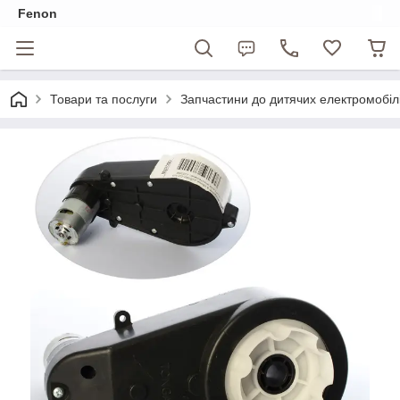
Fenon
Товари та послуги
Запчастини до дитячих електромобіл