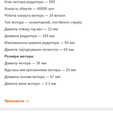
Клас мотора редуктора — 550
Кількість обертів — 40000 rpm
Робоча напруга мотора — 24 вольти
Тип мотора — колекторний, постійного струму
Діаметр отвору під вал — 12 мм
Довжина редуктора — 183 мм
Максимальна ширина редуктора — 93 мм
Діаметр під'єднуваних пелюсток — 63 мм
Розміри мотора:
Діаметр мотора — 36 мм
Відстань між кріпленнями мотора — 25 мм
Довжина основи мотора — 57 мм.
Діаметр вала мотора — 3.1 мм
Приховати