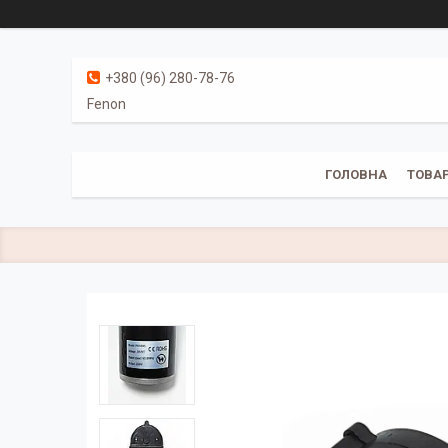
+380 (96) 280-78-76
Fenon
ГОЛОВНА
ТОВАР