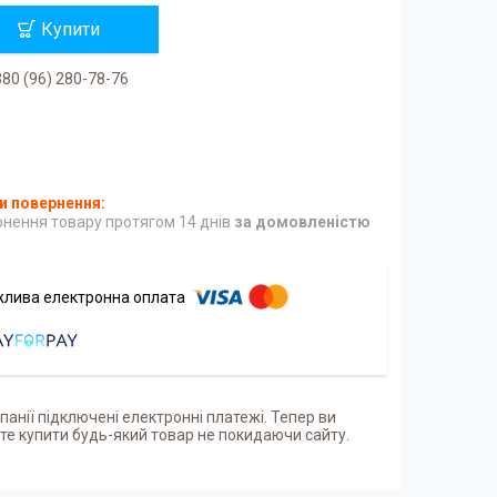
Купити
80 (96) 280-78-76
нення товару протягом 14 днів
за домовленістю
панії підключені електронні платежі. Тепер ви
е купити будь-який товар не покидаючи сайту.