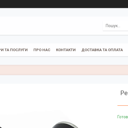
И ТА ПОСЛУГИ
ПРО НАС
КОНТАКТИ
ДОСТАВКА ТА ОПЛАТА
Ре
Готов