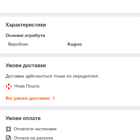
Характеристики
Основні атрибути
Виробник
Kugoo
Умови доставки
Доставка здійснюється тільки по передоплаті.
Нова Пошта
Всі умови доставки
Умови оплати
Оплатити частинами
Оплата на рахунок