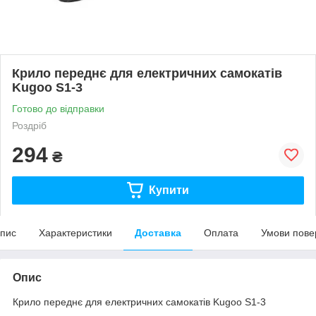
Крило переднє для електричних самокатів
Kugoo S1-3
Готово до відправки
Роздріб
294
₴
Купити
пис
Характеристики
Доставка
Оплата
Умови пове
Опис
Крило переднє для електричних самокатів Kugoo S1-3