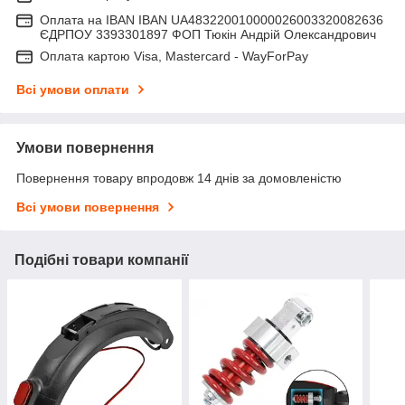
Оплата на IBAN IBAN UA483220010000026003320082636
ЄДРПОУ 3393301897 ФОП Тюкін Андрій Олександрович
Оплата картою Visa, Mastercard - WayForPay
Всі умови оплати
Умови повернення
Повернення товару впродовж 14 днів за домовленістю
Всі умови повернення
Подібні товари компанії