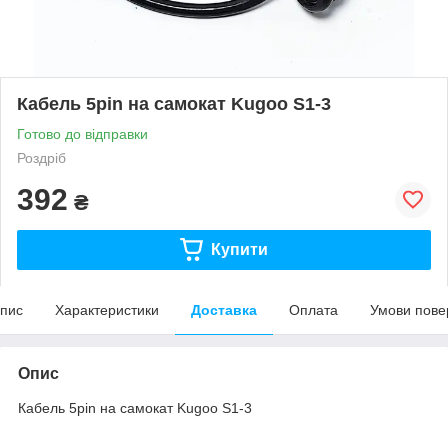
Кабель 5pin на самокат Kugoo S1-3
Готово до відправки
Роздріб
392
₴
Купити
пис
Характеристики
Доставка
Оплата
Умови пове
Опис
Кабель 5pin на самокат Kugoo S1-3