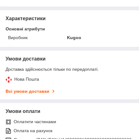
Характеристики
Основні атрибути
Виробник
Kugoo
Умови доставки
Доставка здійснюється тільки по передоплаті.
Нова Пошта
Всі умови доставки
Умови оплати
Оплатити частинами
Оплата на рахунок