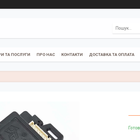
И ТА ПОСЛУГИ
ПРО НАС
КОНТАКТИ
ДОСТАВКА ТА ОПЛАТА
Готов