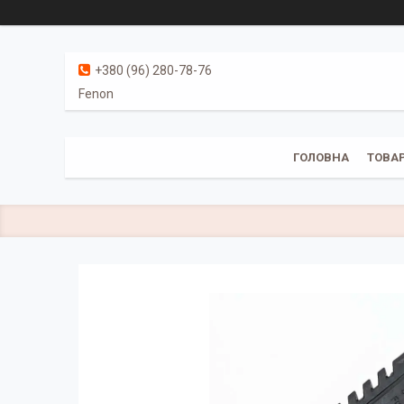
+380 (96) 280-78-76
Fenon
ГОЛОВНА
ТОВАР