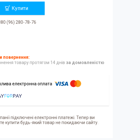
Купити
80 (96) 280-78-76
нення товару протягом 14 днів
за домовленістю
панії підключені електронні платежі. Тепер ви
е купити будь-який товар не покидаючи сайту.