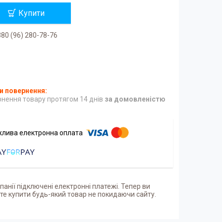
Купити
80 (96) 280-78-76
нення товару протягом 14 днів
за домовленістю
панії підключені електронні платежі. Тепер ви
е купити будь-який товар не покидаючи сайту.