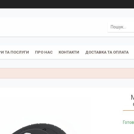
И ТА ПОСЛУГИ
ПРО НАС
КОНТАКТИ
ДОСТАВКА ТА ОПЛАТА
Готов