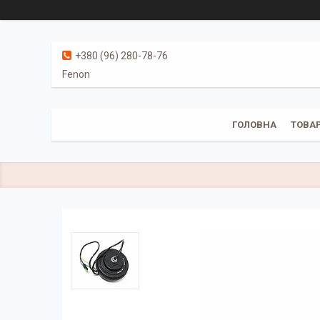
+380 (96) 280-78-76
Fenon
ГОЛОВНА
ТОВАР