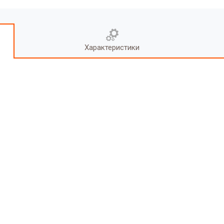
Характеристики