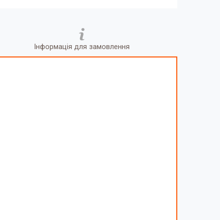
Інформація для замовлення