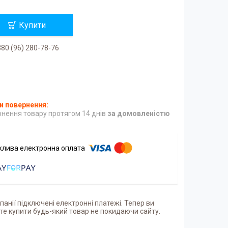
Купити
80 (96) 280-78-76
нення товару протягом 14 днів
за домовленістю
панії підключені електронні платежі. Тепер ви
е купити будь-який товар не покидаючи сайту.