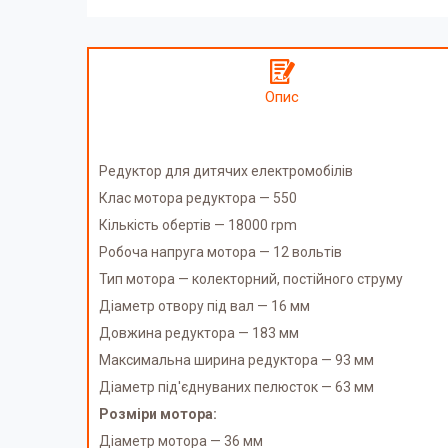
Опис
Редуктор для дитячих електромобілів
Клас мотора редуктора — 550
Кількість обертів — 18000 rpm
Робоча напруга мотора — 12 вольтів
Тип мотора — колекторний, постійного струму
Діаметр отвору під вал — 16 мм
Довжина редуктора — 183 мм
Максимальна ширина редуктора — 93 мм
Діаметр під'єднуваних пелюсток — 63 мм
Розміри мотора:
Діаметр мотора — 36 мм