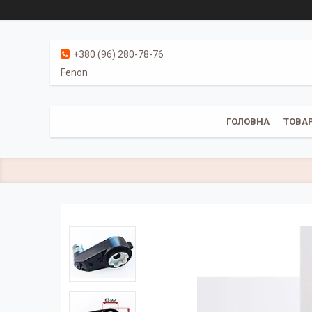
+380 (96) 280-78-76
Fenon
ГОЛОВНА
ТОВАР