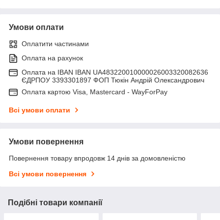
Умови оплати
Оплатити частинами
Оплата на рахунок
Оплата на IBAN IBAN UA483220010000026003320082636
ЄДРПОУ 3393301897 ФОП Тюкін Андрій Олександрович
Оплата картою Visa, Mastercard - WayForPay
Всі умови оплати
Умови повернення
Повернення товару впродовж 14 днів за домовленістю
Всі умови повернення
Подібні товари компанії