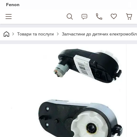
Fenon
Товари та послуги
Запчастини до дитячих електромобіл