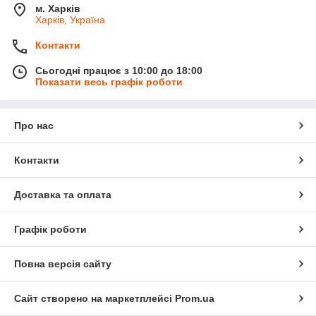
м. Харків
Харків, Україна
Контакти
Сьогодні працює з 10:00 до 18:00
Показати весь графік роботи
Про нас
Контакти
Доставка та оплата
Графік роботи
Повна версія сайту
Сайт створено на маркетплейсі
Prom.ua