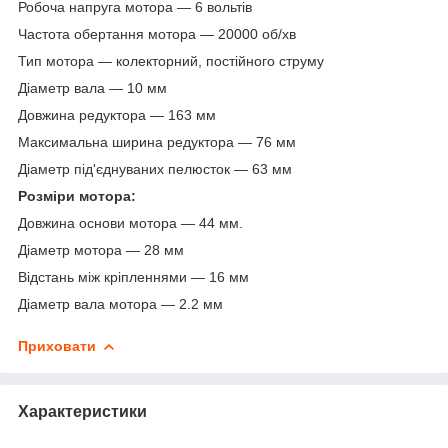
Робоча напруга мотора — 6 вольтів
Частота обертання мотора — 20000 об/хв
Тип мотора — колекторний, постійного струму
Діаметр вала — 10 мм
Довжина редуктора — 163 мм
Максимальна ширина редуктора — 76 мм
Діаметр під'єднуваних пелюсток — 63 мм
Розміри мотора:
Довжина основи мотора — 44 мм.
Діаметр мотора — 28 мм
Відстань між кріпленнями — 16 мм
Діаметр вала мотора — 2.2 мм
Приховати
Характеристики