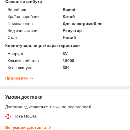
Основні атрибути
Виробник
Bambi
Країна виробник
Китай
Призначення
Для електромобіля
Вид запчастини
Редуктор
Стан
Новий
Користувальницькі характеристики
Напруга
6V
Кількість обертів
18000
Клас двигуна
380
Приховати
Умови доставки
Доставка здійснюється тільки по передоплаті.
Нова Пошта
Всі умови доставки