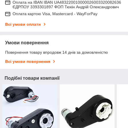
Оплата на IBAN IBAN UA483220010000026003320082636
ЄДРПОУ 3393301897 ФОП Тюкін Андрій Олександрович
Оплата картою Visa, Mastercard - WayForPay
Всі умови оплати
Умови повернення
Повернення товару впродовж 14 днів за домовленістю
Всі умови повернення
Подібні товари компанії