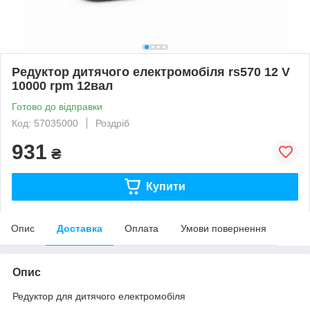
Редуктор дитячого електромобіля rs570 12 V
10000 rpm 12вал
Готово до відправки
Код: 57035000
Роздріб
931
₴
Купити
Опис
Доставка
Оплата
Умови повернення
Опис
Редуктор для дитячого електромобіля