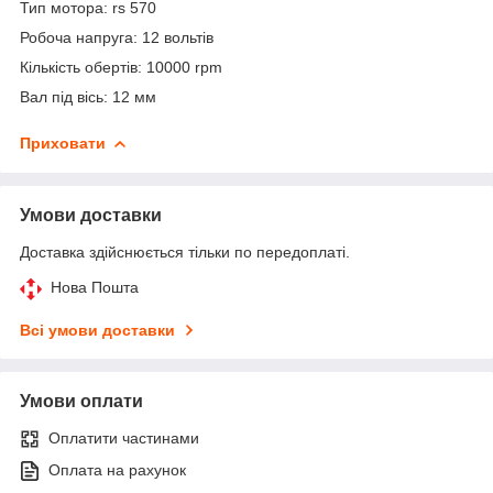
Тип мотора: rs 570
Робоча напруга: 12 вольтів
Кількість обертів: 10000 rpm
Вал під вісь: 12 мм
Приховати
Умови доставки
Доставка здійснюється тільки по передоплаті.
Нова Пошта
Всі умови доставки
Умови оплати
Оплатити частинами
Оплата на рахунок