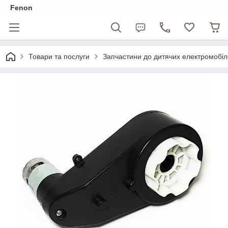
Fenon
Товари та послуги
Запчастини до дитячих електромобіл