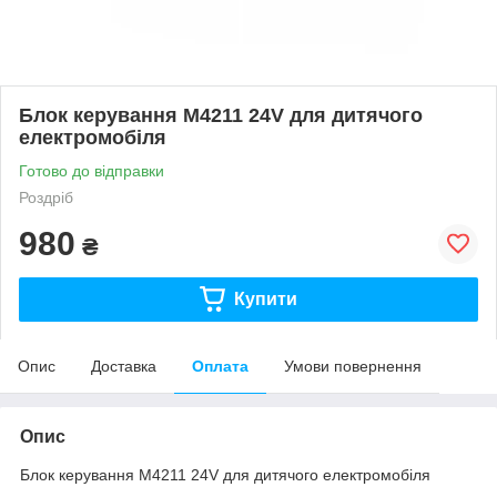
Блок керування M4211 24V для дитячого
електромобіля
Готово до відправки
Роздріб
980
₴
Купити
Опис
Доставка
Оплата
Умови повернення
Опис
Блок керування M4211 24V для дитячого електромобіля