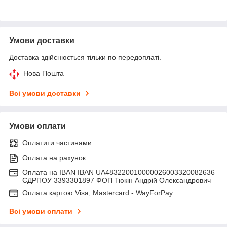
Умови доставки
Доставка здійснюється тільки по передоплаті.
Нова Пошта
Всі умови доставки
Умови оплати
Оплатити частинами
Оплата на рахунок
Оплата на IBAN IBAN UA483220010000026003320082636
ЄДРПОУ 3393301897 ФОП Тюкін Андрій Олександрович
Оплата картою Visa, Mastercard - WayForPay
Всі умови оплати