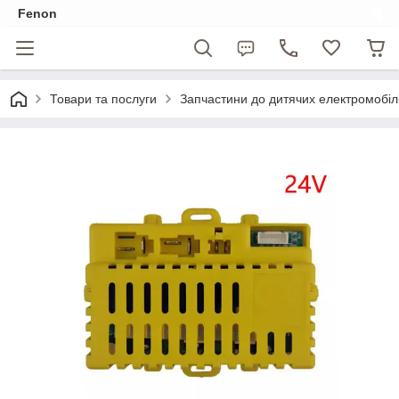
Fenon
Товари та послуги
Запчастини до дитячих електромобіл