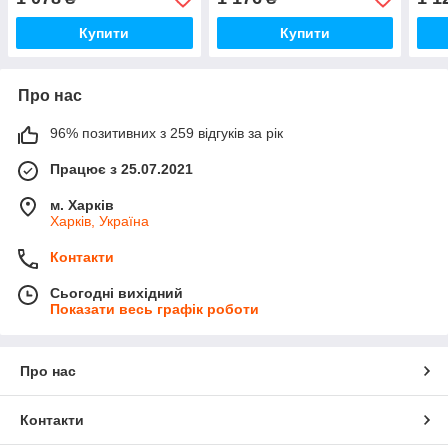
Купити
Купити
Про нас
96% позитивних з 259 відгуків за рік
Працює з 25.07.2021
м. Харків
Харків, Україна
Контакти
Сьогодні вихідний
Показати весь графік роботи
Про нас
Контакти