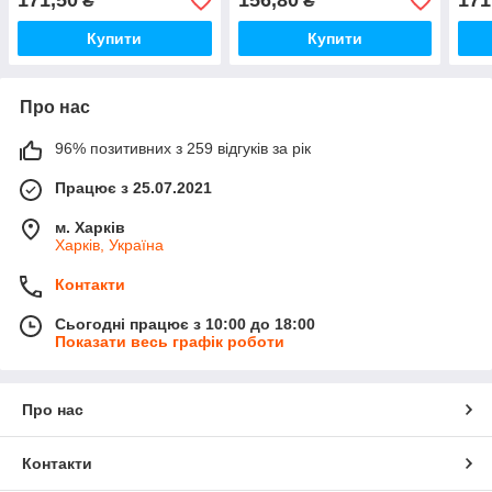
171,50
156,80
171
₴
₴
Купити
Купити
Про нас
96% позитивних з 259 відгуків за рік
Працює з 25.07.2021
м. Харків
Харків, Україна
Контакти
Сьогодні працює з 10:00 до 18:00
Показати весь графік роботи
Про нас
Контакти