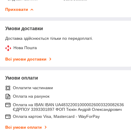
Приховати
Умови доставки
Доставка здійснюється тільки по передоплаті.
Нова Пошта
Всі умови доставки
Умови оплати
Оплатити частинами
Оплата на рахунок
Оплата на IBAN IBAN UA483220010000026003320082636
ЄДРПОУ 3393301897 ФОП Тюкін Андрій Олександрович
Оплата картою Visa, Mastercard - WayForPay
Всі умови оплати