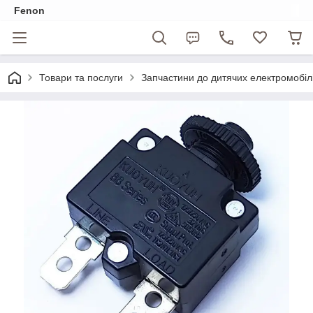
Fenon
Товари та послуги
Запчастини до дитячих електромобіл