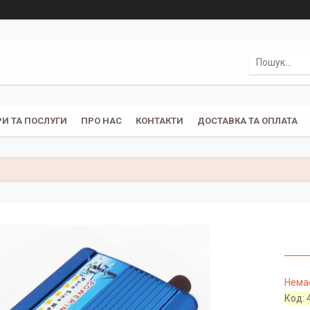
И ТА ПОСЛУГИ
ПРО НАС
КОНТАКТИ
ДОСТАВКА ТА ОПЛАТА
Немає
Код: