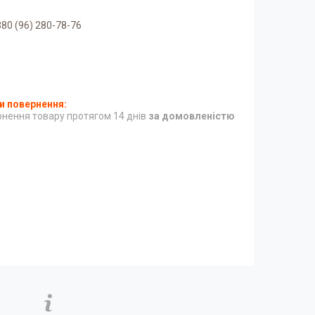
80 (96) 280-78-76
нення товару протягом 14 днів
за домовленістю