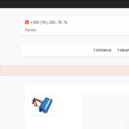
+380 (96) 280-78-76
Fenon
ГОЛОВНА
ТОВАР