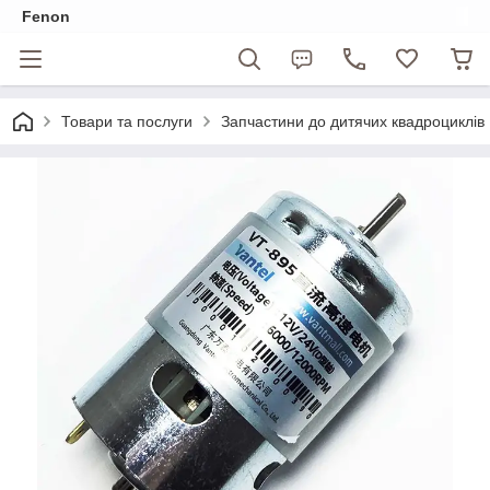
Fenon
Товари та послуги
Запчастини до дитячих квадроциклів