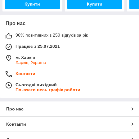
Купити
Купити
Про нас
96% позитивних з 259 відгуків за рік
Працює з 25.07.2021
м. Харків
Харків, Україна
Контакти
Сьогодні вихідний
Показати весь графік роботи
Про нас
Контакти