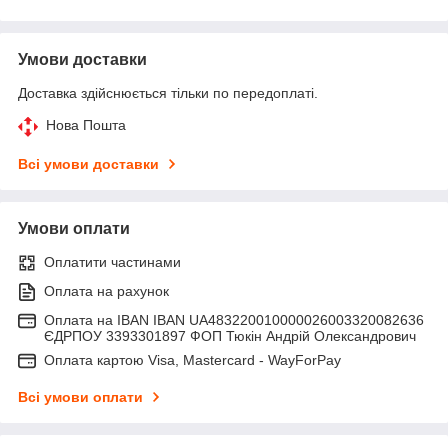
Умови доставки
Доставка здійснюється тільки по передоплаті.
Нова Пошта
Всі умови доставки
Умови оплати
Оплатити частинами
Оплата на рахунок
Оплата на IBAN IBAN UA483220010000026003320082636
ЄДРПОУ 3393301897 ФОП Тюкін Андрій Олександрович
Оплата картою Visa, Mastercard - WayForPay
Всі умови оплати