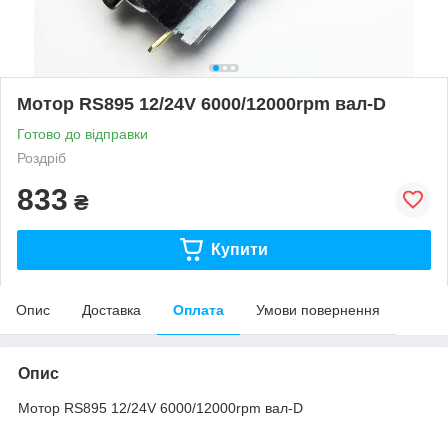
Мотор RS895 12/24V 6000/12000rpm вал-D
Готово до відправки
Роздріб
833
₴
Купити
Опис
Доставка
Оплата
Умови повернення
Опис
Мотор RS895 12/24V 6000/12000rpm вал-D