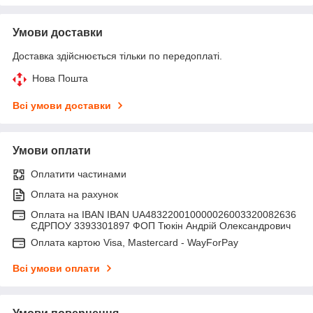
Умови доставки
Доставка здійснюється тільки по передоплаті.
Нова Пошта
Всі умови доставки
Умови оплати
Оплатити частинами
Оплата на рахунок
Оплата на IBAN IBAN UA483220010000026003320082636
ЄДРПОУ 3393301897 ФОП Тюкін Андрій Олександрович
Оплата картою Visa, Mastercard - WayForPay
Всі умови оплати