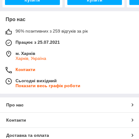
Купити
Купити
Про нас
96% позитивних з 259 відгуків за рік
Працює з 25.07.2021
м. Харків
Харків, Україна
Контакти
Сьогодні вихідний
Показати весь графік роботи
Про нас
Контакти
Доставка та оплата