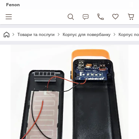
Fenon
Товари та послуги
Корпус для повербанку
Корпус по