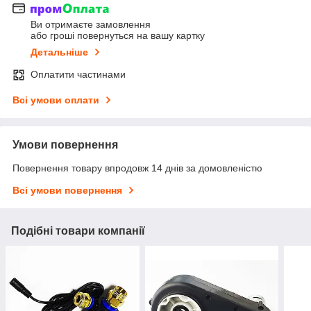
Ви отримаєте замовлення
або гроші повернуться на вашу картку
Детальніше
Оплатити частинами
Всі умови оплати
Умови повернення
Повернення товару впродовж 14 днів за домовленістю
Всі умови повернення
Подібні товари компанії