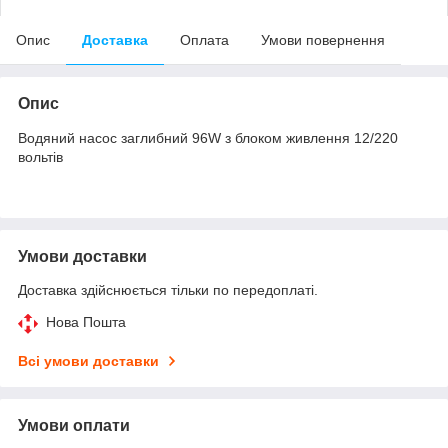
Опис
Доставка
Оплата
Умови повернення
Опис
Водяний насос заглибний 96W з блоком живлення 12/220
вольтів
Умови доставки
Доставка здійснюється тільки по передоплаті.
Нова Пошта
Всі умови доставки
Умови оплати