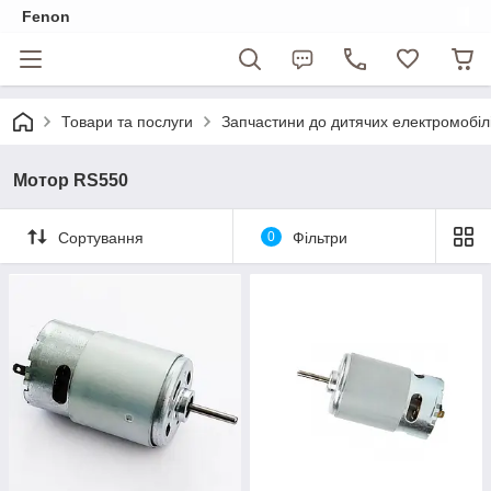
Fenon
Товари та послуги
Запчастини до дитячих електромобіл
Мотор RS550
Сортування
0
Фільтри