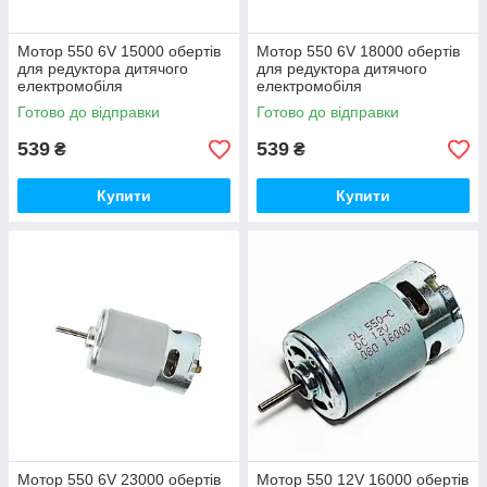
Мотор 550 6V 15000 обертів
Мотор 550 6V 18000 обертів
для редуктора дитячого
для редуктора дитячого
електромобіля
електромобіля
Готово до відправки
Готово до відправки
539
539
₴
₴
Купити
Купити
Мотор 550 6V 23000 обертів
Мотор 550 12V 16000 обертів