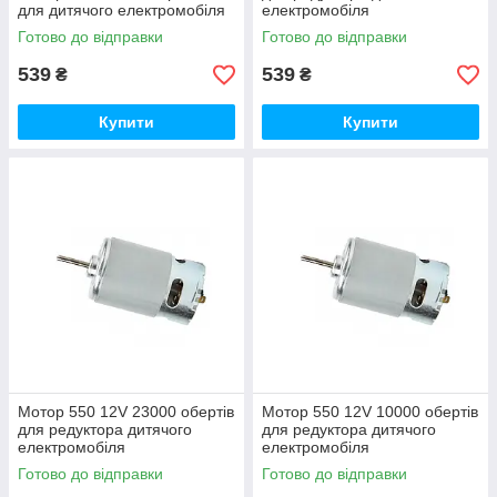
для дитячого електромобіля
електромобіля
Готово до відправки
Готово до відправки
539
539
₴
₴
Купити
Купити
Мотор 550 12V 23000 обертів
Мотор 550 12V 10000 обертів
для редуктора дитячого
для редуктора дитячого
електромобіля
електромобіля
Готово до відправки
Готово до відправки