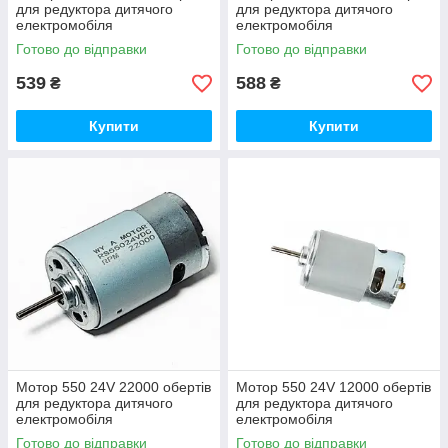
для редуктора дитячого
для редуктора дитячого
електромобіля
електромобіля
Готово до відправки
Готово до відправки
539
588
₴
₴
Купити
Купити
Мотор 550 24V 22000 обертів
Мотор 550 24V 12000 обертів
для редуктора дитячого
для редуктора дитячого
електромобіля
електромобіля
Готово до відправки
Готово до відправки