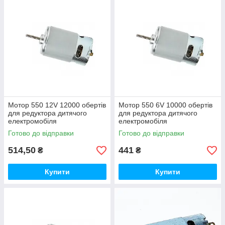
Мотор 550 12V 12000 обертів
Мотор 550 6V 10000 обертів
для редуктора дитячого
для редуктора дитячого
електромобіля
електромобіля
Готово до відправки
Готово до відправки
514,50
441
₴
₴
Купити
Купити