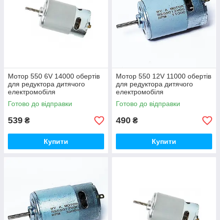
Мотор 550 6V 14000 обертів
Мотор 550 12V 11000 обертів
для редуктора дитячого
для редуктора дитячого
електромобіля
електромобіля
Готово до відправки
Готово до відправки
539
490
₴
₴
Купити
Купити