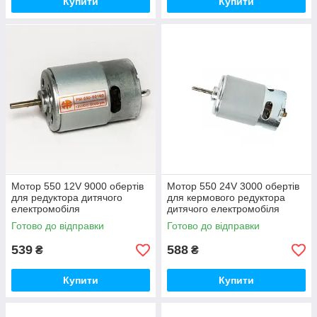
Купити
Купити
Мотор 550 12V 9000 обертів
Мотор 550 24V 3000 обертів
для редуктора дитячого
для кермового редуктора
електромобіля
дитячого електромобіля
Готово до відправки
Готово до відправки
539
588
₴
₴
Купити
Купити