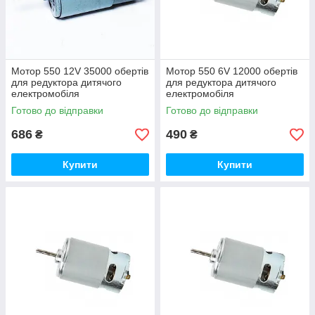
Мотор 550 12V 35000 обертів
Мотор 550 6V 12000 обертів
для редуктора дитячого
для редуктора дитячого
електромобіля
електромобіля
Готово до відправки
Готово до відправки
686
490
₴
₴
Купити
Купити