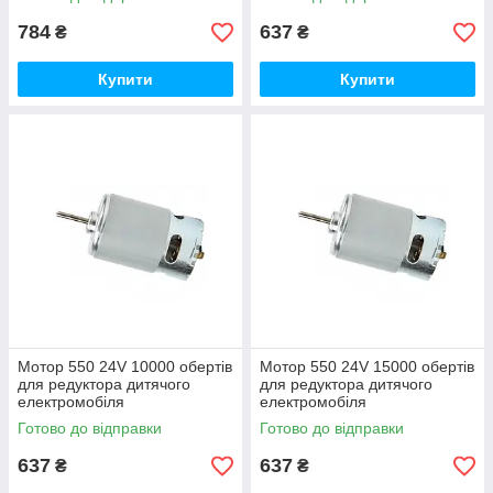
784
637
₴
₴
Купити
Купити
Мотор 550 24V 10000 обертів
Мотор 550 24V 15000 обертів
для редуктора дитячого
для редуктора дитячого
електромобіля
електромобіля
Готово до відправки
Готово до відправки
637
637
₴
₴