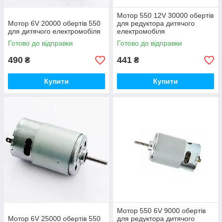
Мотор 550 12V 30000 обертів
Мотор 6V 20000 обертів 550
для редуктора дитячого
для дитячого електромобіля
електромобіля
Готово до відправки
Готово до відправки
490
441
₴
₴
Купити
Купити
Мотор 550 6V 9000 обертів
Мотор 6V 25000 обертів 550
для редуктора дитячого